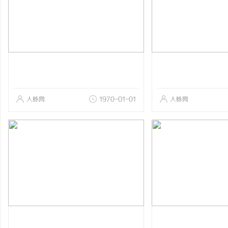
人脉网
1970-01-01
人脉网