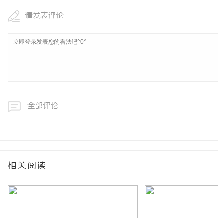
请发表评论
全部评论
相关阅读