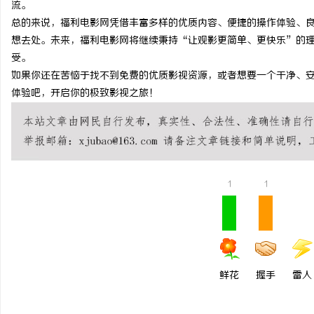
流。
武汉配眼镜 上海配眼镜
武汉配眼镜 上海配
总的来说，福利电影网凭借丰富多样的优质内容、便捷的操作体验、
想去处。未来，福利电影网将继续秉持“让观影更简单、更快乐”的
受。
如果你还在苦恼于找不到免费的优质影视资源，或者想要一个干净、
体验吧，开启你的极致影视之旅！
1
1
鲜花
握手
雷人