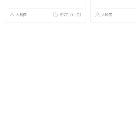
人脉网
1970-01-01
人脉网